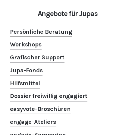
Angebote für Jupas
Persönliche Beratung
Workshops
Grafischer Support
Jupa-Fonds
Hilfsmittel
Dossier freiwillig engagiert
easyvote-Broschüren
engage-Ateliers
engage-Kampagne