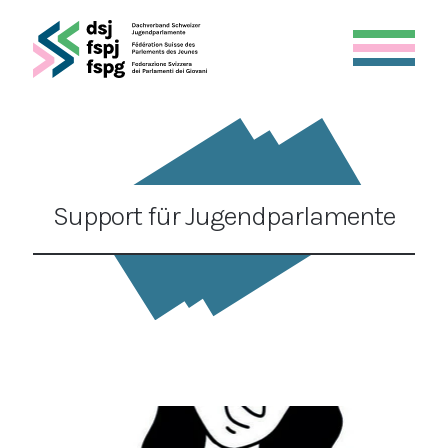
Support für Jugendparlamente