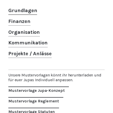
Grundlagen
Finanzen
Organisation
Kommunikation
Projekte / Anlässe
Unsere Mustervorlagen könnt ihr herunterladen und
für euer Jupas Individuell anpassen.
Mustervorlage Jupa-Konzept
Mustervorlage Reglement
Mustervorlage Statuten