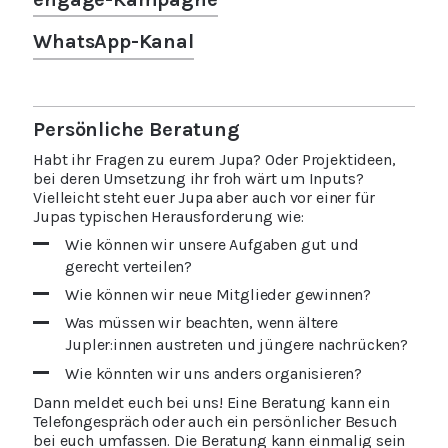
WhatsApp-Kanal
Persönliche Beratung
Habt ihr Fragen zu eurem Jupa? Oder Projektideen,
bei deren Umsetzung ihr froh wärt um Inputs?
Vielleicht steht euer Jupa aber auch vor einer für
Jupas typischen Herausforderung wie:
Wie können wir unsere Aufgaben gut und
gerecht verteilen?
Wie können wir neue Mitglieder gewinnen?
Was müssen wir beachten, wenn ältere
Jupler:innen austreten und jüngere nachrücken?
Wie könnten wir uns anders organisieren?
Dann meldet euch bei uns! Eine Beratung kann ein
Telefongespräch oder auch ein persönlicher Besuch
bei euch umfassen. Die Beratung kann einmalig sein