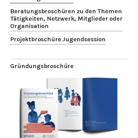
Beratungsbroschüren zu den Themen
Tätigkeiten, Netzwerk, Mitglieder oder
Organisation
Projektbroschüre Jugendsession
Gründungsbroschüre