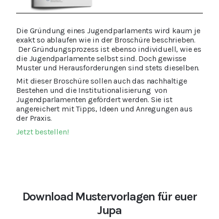
Die Gründung eines Jugendparlaments wird kaum je
exakt so ablaufen wie in der Broschüre beschrieben.
Der Gründungsprozess ist ebenso individuell, wie es
die Jugendparlamente selbst sind. Doch gewisse
Muster und Herausforderungen sind stets dieselben.
Mit dieser Broschüre sollen auch das nachhaltige
Bestehen und die Institutionalisierung von
Jugendparlamenten gefördert werden. Sie ist
angereichert mit Tipps, Ideen und Anregungen aus
der Praxis.
Jetzt bestellen!
Download Mustervorlagen für euer
Jupa