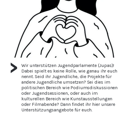
Wir unterstützen Jugendparlamente (Jupas)!
Dabei spielt es keine Rolle, wie genau ihr euch
nennt. Seid ihr Jugendliche, die Projekte für
andere Jugendliche umsetzen? Sei dies im
politischen Bereich wie Podiumsdiskussionen
oder Jugendsessionen, oder auch im
kulturellen Bereich wie Kunstausstellungen
oder Filmabende? Dann findet ihr hier unsere
Unterstützungsangebote für euch.