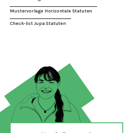
Mustervorlage Horizontale Statuten
Check-list Jupa Statuten