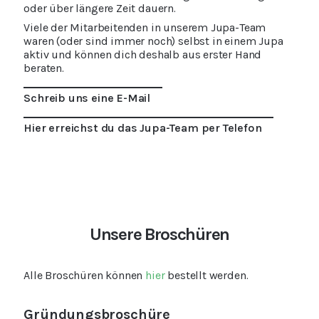
oder über längere Zeit dauern.
Viele der Mitarbeitenden in unserem Jupa-Team
waren (oder sind immer noch) selbst in einem Jupa
aktiv und können dich deshalb aus erster Hand
beraten.
Schreib uns eine E-Mail
Hier erreichst du das Jupa-Team per Telefon
Unsere Broschüren
Alle Broschüren können
hier
bestellt werden.
Gründungsbroschüre