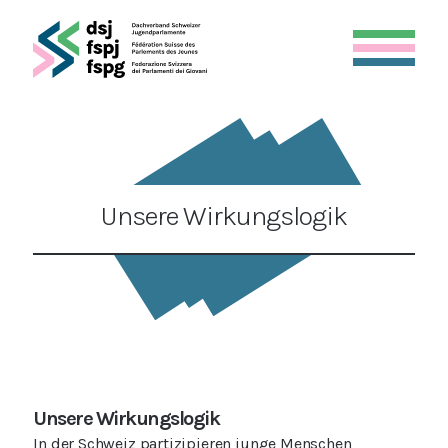
Unsere Wirkungslogik
Unsere Wirkungslogik
In der Schweiz partizipieren junge Menschen