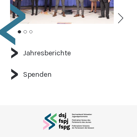
Jahresberichte
Spenden