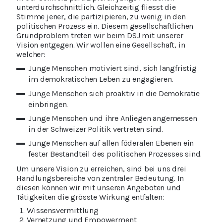
unterdurchschnittlich. Gleichzeitig fliesst die
Stimme jener, die partizipieren, zu wenig in den
politischen Prozess ein. Diesem gesellschaftlichen
Grundproblem treten wir beim DSJ mit unserer
Vision entgegen. Wir wollen eine Gesellschaft, in
welcher:
Junge Menschen motiviert sind, sich langfristig
im demokratischen Leben zu engagieren.
Junge Menschen sich proaktiv in die Demokratie
einbringen.
Junge Menschen und ihre Anliegen angemessen
in der Schweizer Politik vertreten sind.
Junge Menschen auf allen föderalen Ebenen ein
fester Bestandteil des politischen Prozesses sind.
Um unsere Vision zu erreichen, sind bei uns drei
Handlungsbereiche von zentraler Bedeutung. In
diesen können wir mit unseren Angeboten und
Tätigkeiten die grösste Wirkung entfalten:
Wissensvermittlung
Vernetzung und Empowerment