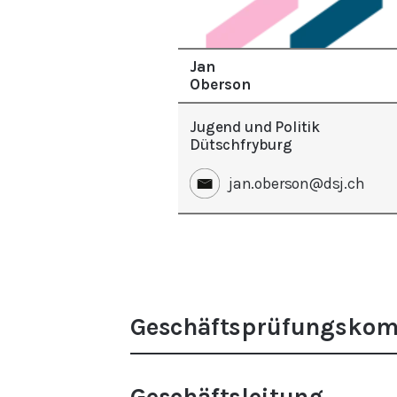
Jan
Oberson
Jugend und Politik
Dütschfryburg
jan.oberson@dsj.ch
Geschäftsprüfungskom