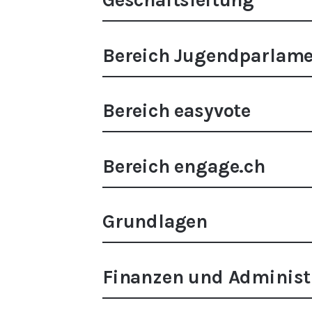
Geschäftsleitung
Bereich Jugendparlam
Bereich easyvote
Bereich engage.ch
Grundlagen
Finanzen und Administ