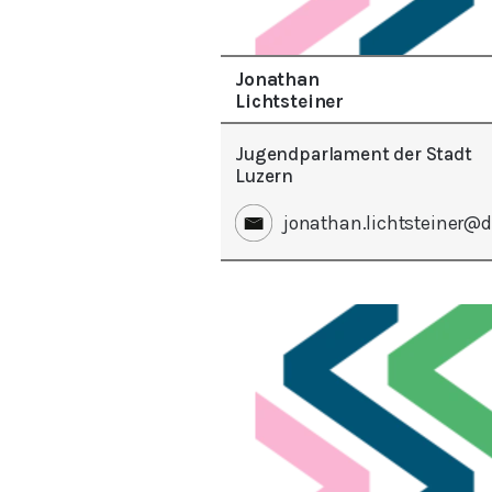
Jonathan
Lichtsteiner
Jugendparlament der Stadt
Luzern
jonathan.lichtsteiner@d