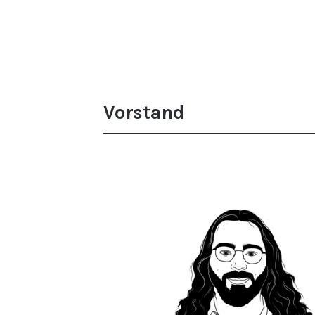
Vorstand