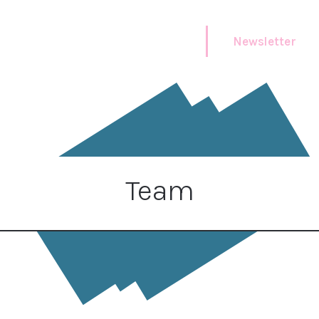
Newsletter
Team