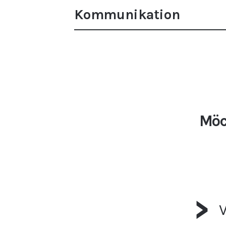
Kommunikation
Möc