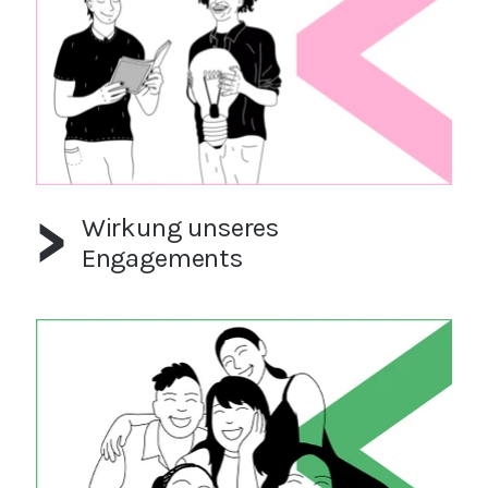
Wirkung unseres
Engagements