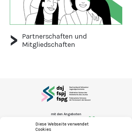
Partnerschaften und
Mitgliedschaften
mit den Angeboten
Diese Webseite verwendet
Cookies