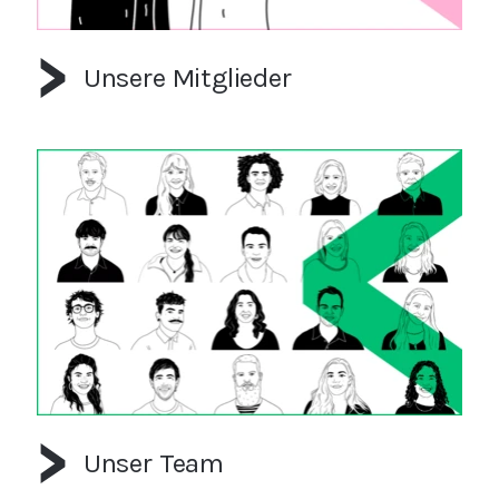
Unsere Mitglieder
Unser Team