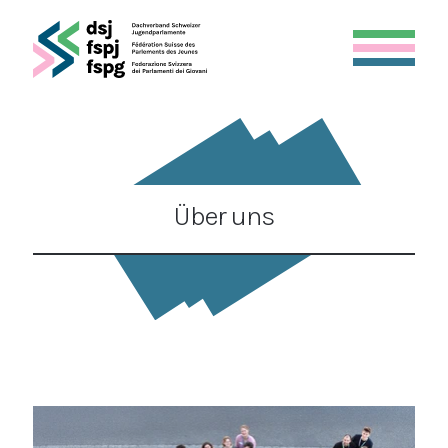
Über uns