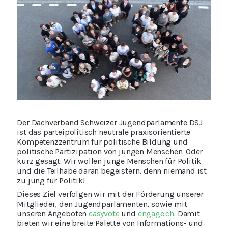
Der Dachverband Schweizer Jugendparlamente DSJ
ist das parteipolitisch neutrale praxisorientierte
Kompetenzzentrum für politische Bildung und
politische Partizipation von jungen Menschen. Oder
kurz gesagt: Wir wollen junge Menschen für Politik
und die Teilhabe daran begeistern, denn niemand ist
zu jung für Politik!
Dieses Ziel verfolgen wir mit der Förderung unserer
Mitglieder, den Jugendparlamenten, sowie mit
unseren Angeboten
easyvote
und
engage.ch
. Damit
bieten wir eine breite Palette von Informations- und