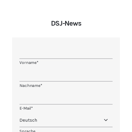
DSJ-News
Vorname
*
Nachname
*
E-Mail
*
Sprache