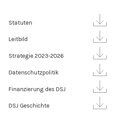
Statuten
Leitbild
Strategie 2023-2026
Datenschutzpolitik
Finanzierung des DSJ
DSJ Geschichte