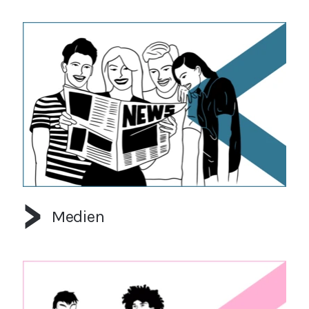
Medien