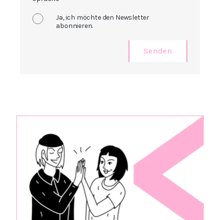
Ja, ich möchte den Newsletter
abonnieren.
Senden