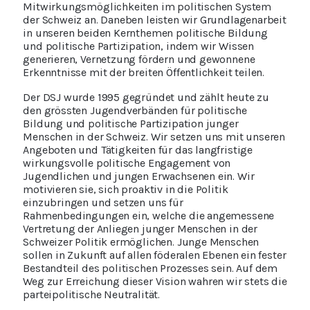
Mitwirkungsmöglichkeiten im politischen System
der Schweiz an. Daneben leisten wir Grundlagenarbeit
in unseren beiden Kernthemen politische Bildung
und politische Partizipation, indem wir Wissen
generieren, Vernetzung fördern und gewonnene
Erkenntnisse mit der breiten Öffentlichkeit teilen.
Der DSJ wurde 1995 gegründet und zählt heute zu
den grössten Jugendverbänden für politische
Bildung und politische Partizipation junger
Menschen in der Schweiz. Wir setzen uns mit unseren
Angeboten und Tätigkeiten für das langfristige
wirkungsvolle politische Engagement von
Jugendlichen und jungen Erwachsenen ein. Wir
motivieren sie, sich proaktiv in die Politik
einzubringen und setzen uns für
Rahmenbedingungen ein, welche die angemessene
Vertretung der Anliegen junger Menschen in der
Schweizer Politik ermöglichen. Junge Menschen
sollen in Zukunft auf allen föderalen Ebenen ein fester
Bestandteil des politischen Prozesses sein. Auf dem
Weg zur Erreichung dieser Vision wahren wir stets die
parteipolitische Neutralität.