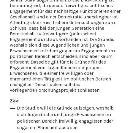
beunruhigend, da gerade freiwilliges politisches
Engagement für das nachhaltige Funktionieren einer
Gesellschaft und einer Demokratie unabdingbar ist.
Allerdings kommen frühere Untersuchungen zum
Schluss, dass bei der jungen Generation eine
Bereitschaft zu freiwilligem (politischen)
Engagement durchaus vorhanden ist. Die Gründe,
weshalb sich diese Jugendlichen und jungen
Erwachsenen trotzdem gegen ein Engagement im
politischen Bereich entscheiden, sind aber kaum
erforscht. Dasselbe gilt für die Gründe für das
Engagement von Jugendlichen und jungen
Erwachsenen, die einer freiwilligen oder
ehrenamtlichen Tätigkeit im politischen Bereich
nachgehen. Diese Lücken soll das
vorliegende Forschungsprojekt schliessen.
Ziele
Die Studie will die Gründe aufzeigen, weshalb
sich Jugendliche und junge Erwachsenen im
politischen Bereich freiwillig engagieren oder
sogar ein Ehrenamt ausüben.