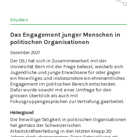
Studien
Das Engagement junger Menschen in
politischen Organisationen
Dezember 2021
Der DSJ hat sich in Zusammenarbeit mit der
Universität Bern mit der Frage befasst, weshalb sich
Jugendliche und junge Erwachsene für oder gegen
ein freiwilliges und insbesondere ein ehrenamtliches
Engagement im politischen Bereich entscheiden.
Dafür wurde sowohl mit einer Umfrage für den
grossen Überblick als auch mit
Fokusgruppengesprächen zur Vertiefung gearbeitet.
Hintergrund
Die freiwillige Tätigkeit in politischen Organisationen
hat gemäss der Schweizerischen
Arbeitskräfteerhebung in den letzten knapp 20
Jahren stark abgenommen. Diese Entwicklung ist