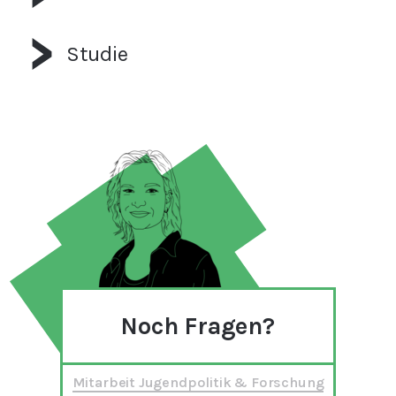
Studie
Noch Fragen?
Mitarbeit Jugendpolitik & Forschung