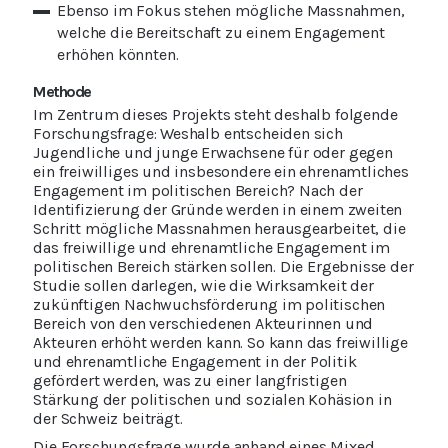
Ebenso im Fokus stehen mögliche Massnahmen,
welche die Bereitschaft zu einem Engagement
erhöhen könnten.
Methode
Im Zentrum dieses Projekts steht deshalb folgende
Forschungsfrage: Weshalb entscheiden sich
Jugendliche und junge Erwachsene für oder gegen
ein freiwilliges und insbesondere ein ehrenamtliches
Engagement im politischen Bereich? Nach der
Identifizierung der Gründe werden in einem zweiten
Schritt mögliche Massnahmen herausgearbeitet, die
das freiwillige und ehrenamtliche Engagement im
politischen Bereich stärken sollen. Die Ergebnisse der
Studie sollen darlegen, wie die Wirksamkeit der
zukünftigen Nachwuchsförderung im politischen
Bereich von den verschiedenen Akteurinnen und
Akteuren erhöht werden kann. So kann das freiwillige
und ehrenamtliche Engagement in der Politik
gefördert werden, was zu einer langfristigen
Stärkung der politischen und sozialen Kohäsion in
der Schweiz beiträgt.
Die Forschungsfrage wurde anhand eines Mixed