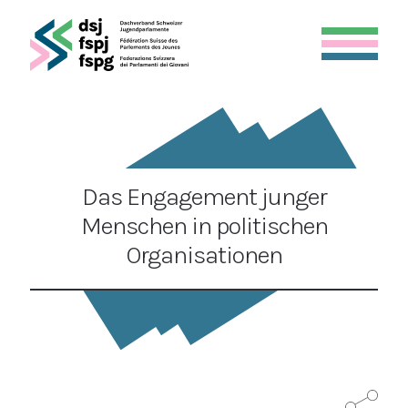
Das Engagement junger
Menschen in politischen
Organisationen