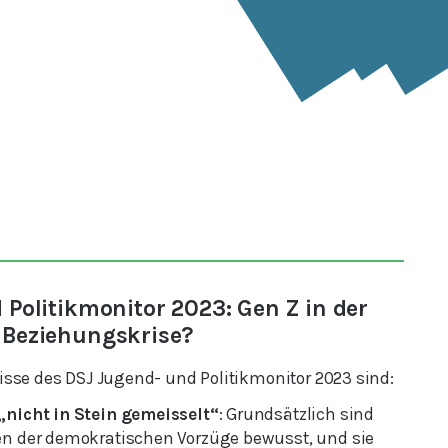
Politikmonitor 2023: Gen Z in der
Beziehungskrise?
isse des DSJ Jugend- und Politikmonitor 2023 sind:
„nicht in Stein gemeisselt“
: Grundsätzlich sind
en der demokratischen Vorzüge bewusst, und sie