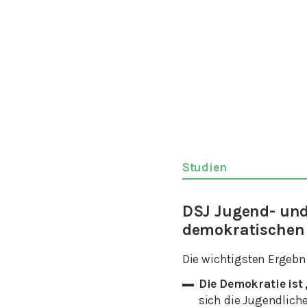
Studien
DSJ Jugend- und 
demokratischen 
Die wichtigsten Ergebn
Die Demokratie ist 
sich die Jugendlich