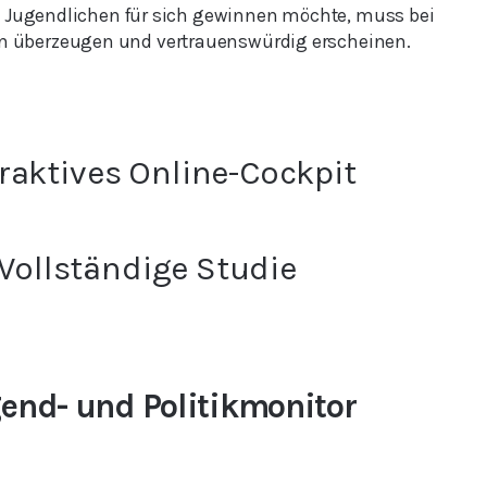
ie Jugendlichen für sich gewinnen möchte, muss bei
 überzeugen und vertrauenswürdig erscheinen.
raktives Online-Cockpit
Vollständige Studie
end- und Politikmonitor