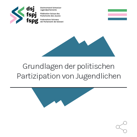
Grundlagen der politischen
Partizipation von Jugendlichen