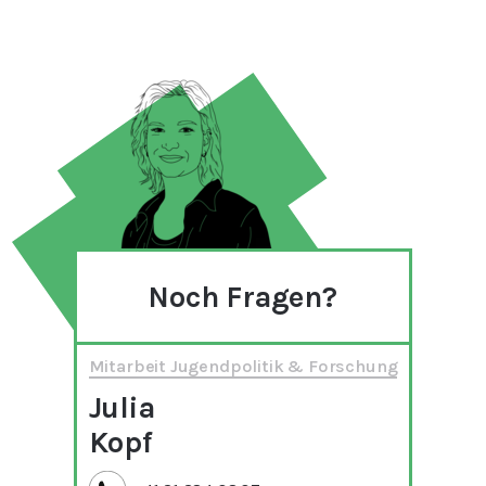
Noch Fragen?
Mitarbeit Jugendpolitik & Forschung
Julia
Kopf