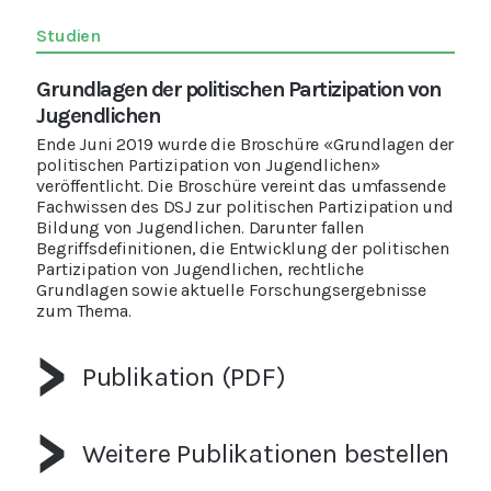
Studien
Grundlagen der politischen Partizipation von
Jugendlichen
Ende Juni 2019 wurde die Broschüre «Grundlagen der
politischen Partizipation von Jugendlichen»
veröffentlicht. Die Broschüre vereint das umfassende
Fachwissen des DSJ zur politischen Partizipation und
Bildung von Jugendlichen. Darunter fallen
Begriffsdefinitionen, die Entwicklung der politischen
Partizipation von Jugendlichen, rechtliche
Grundlagen sowie aktuelle Forschungsergebnisse
zum Thema.
Publikation (PDF)
Weitere Publikationen bestellen