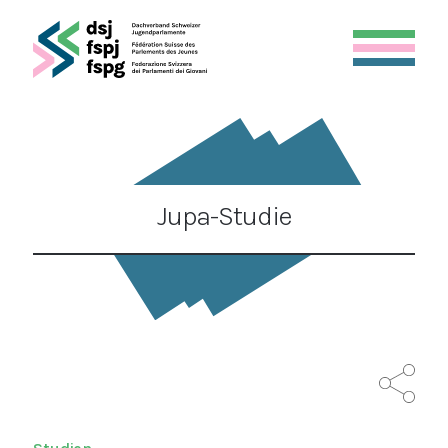
Jupa-Studie