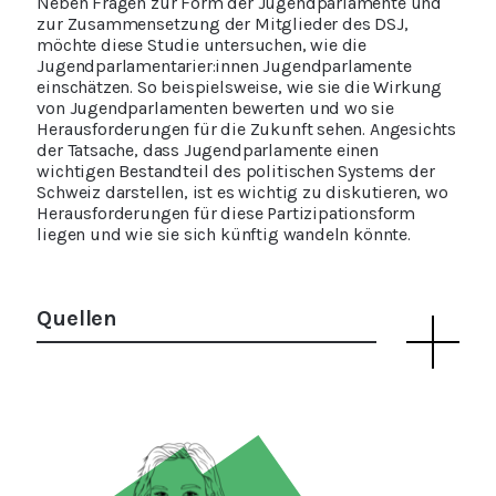
Neben Fragen zur Form der Jugendparlamente und
zur Zusammensetzung der Mitglieder des DSJ,
möchte diese Studie untersuchen, wie die
Jugendparlamentarier:innen Jugendparlamente
einschätzen. So beispielsweise, wie sie die Wirkung
von Jugendparlamenten bewerten und wo sie
Herausforderungen für die Zukunft sehen. Angesichts
der Tatsache, dass Jugendparlamente einen
wichtigen Bestandteil des politischen Systems der
Schweiz darstellen, ist es wichtig zu diskutieren, wo
Herausforderungen für diese Partizipationsform
liegen und wie sie sich künftig wandeln könnte.
Quellen