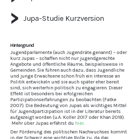
Jupa-Studie Kurzversion
Hintergrund
Jugendparlamente (auch Jugendräte genannt) – oder
kurz Jupas – schaffen nicht nur jugendgerechte
Angebote und öffentliche Räume, beispielsweise in
Gemeinden. Sie führen auch dazu, dass Jugendliche
und junge Erwachsene schon früh ein Interesse an
Politik entwickeln und sie auch später eher bereit
sind, sich weiterhin politisch zu engagieren. Dieser
Effekt ist besonders bei erfolgreichen
Partizipationserfahrungen zu beobachten (Fatke
2007). Die Bedeutung von Jupas als wichtiges Mittel
für Jugendpartizipation ist in der Literatur bereits
aufgezeigt worden (u.A. Koller 2017 oder Khan 2019).
Mehr über Jupas erfährst du
hier
.
Der Förderung des politischen Nachwuchses kommt
in der Schweiz eine wichtige Rolle zu, da das