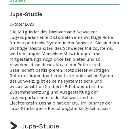
Studien
Jupa-Studie
Oktober 2023
Die Mitglieder des Dachverband Schweizer
Jugendparlamente DSJ spielen eine wichtige Rolle
für das politische System in der Schweiz. Sie sind ein
wichtiger Bestandteil des Schweizer Milizsystems,
weil sie jungen Menschen Mitwirkungs- und
Mitgestaltungsmöglichkeiten bieten und so
bewirken, dass diese aktiv in der Politik und
Gesellschaft partizipieren. Trotz dieser wichtigen
Rolle der Jugendparlamente im politischen System
der Schweiz, gibt es keine systematische und
wissenschaftlich fundierte Erhebung über die
Zusammensetzung und Ausgestaltung der
Jugendparlamente in der Schweiz und in
Liechtenstein. Deshalb hat der DSJ im Rahmen der
Jupa-Studie diese Forschungslücke geschlossen.
Jupa-Studie