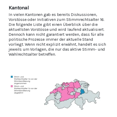
Kantonal
In vielen Kantonen gab es bereits Diskussionen,
Vorstösse oder Initiativen zum Stimmrechtsalter 16.
Die folgende Liste gibt einen Überblick über die
aktuellsten Vorstösse und wird laufend aktualisiert.
Dennoch kann nicht garantiert werden, dass für alle
politische Prozesse immer der aktuelle Stand
vorliegt. Wenn nicht explizit erwähnt, handelt es sich
jeweils um Vorlagen, die nur das aktive Stimm- und
Wahlrechtsalter betreffen.