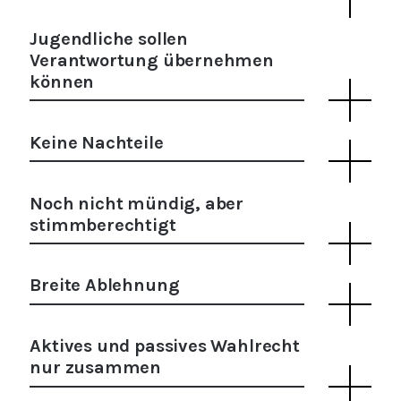
Jugendliche sollen
Verantwortung übernehmen
können
Keine Nachteile
Noch nicht mündig, aber
stimmberechtigt
Breite Ablehnung
Aktives und passives Wahlrecht
nur zusammen