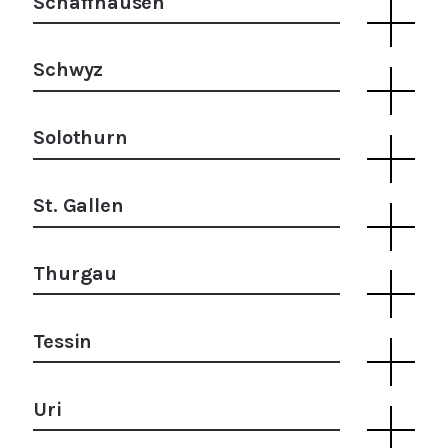
Schaffhausen
Schwyz
Solothurn
St. Gallen
Thurgau
Tessin
Uri