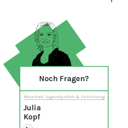
Noch Fragen?
Mitarbeit Jugendpolitik & Forschung
Julia
Kopf