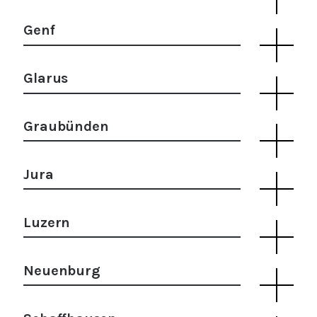
Genf
Glarus
Graubünden
Jura
Luzern
Neuenburg