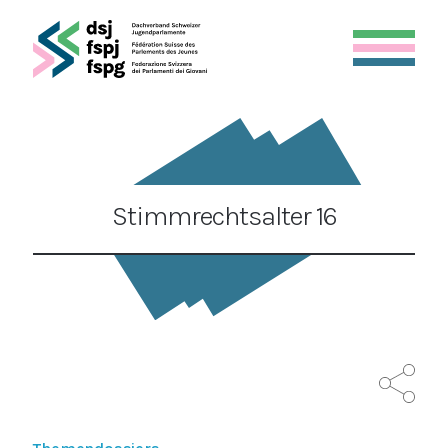
Stimmrechtsalter 16