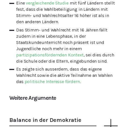
Eine
vergleichende Studie
mit fünf Ländern stellt
fest, dass die Wahlbeteiligung in Ländern mit
Stimm- und Wahlrechtsalter 16 höher ist als in
den anderen Ländern.
Das Stimm- und Wahlrecht mit 16 Jähren fällt
zudem in eine Lebensphase, in der
Staatskundeunterricht noch präsent ist und
Jugendliche noch mehr in einem
partizipationsfördernden Kontext
, sei dies durch
die Schule oder die Eltern, eingebunden sind.
Es zeigte sich ausserdem, dass das eigene
Wahlrecht sowie die aktive Teilnahme an Wahlen
das
politische Interesse fördern
.
Weitere Argumente
Balance in der Demokratie