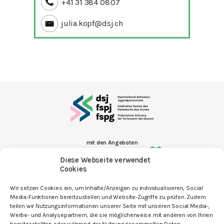
+41 31 384 08 07
julia.kopf@dsj.ch
mit den Angeboten
Diese Webseite verwendet
Cookies
Wir setzen Cookies ein, um Inhalte/Anzeigen zu individualisieren, Social
Media-Funktionen bereitzustellen und Website-Zugriffe zu prüfen. Zudem
Kontakt
teilen wir Nutzungsinformationen unserer Seite mit unseren Social Media-,
Werbe- und Analysepartnern, die sie möglicherweise mit anderen von Ihnen
Newsletter