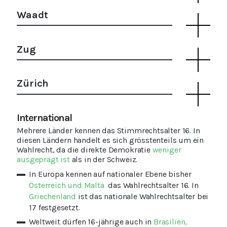
Waadt
Zug
Zürich
International
Mehrere Länder kennen das Stimmrechtsalter 16. In
diesen Ländern handelt es sich grösstenteils um ein
Wahlrecht, da die direkte Demokratie
weniger
ausgeprägt ist
als in der Schweiz.
In Europa kennen auf nationaler Ebene bisher
Österreich und Malta
das Wahlrechtsalter 16. In
Griechenland
ist das nationale Wahlrechtsalter bei
17 festgesetzt.
Weltweit dürfen 16-jährige auch in
Brasilien,