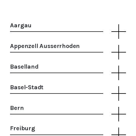
Aargau
Appenzell Ausserrhoden
Baselland
Basel-Stadt
Bern
Freiburg