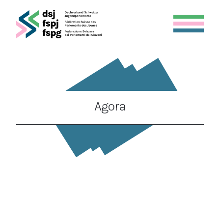
Agora