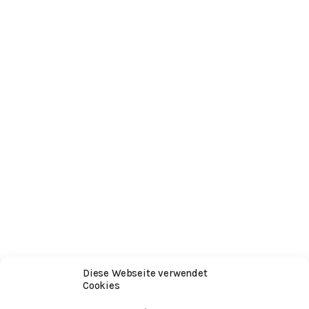
Diese Webseite verwendet
Cookies