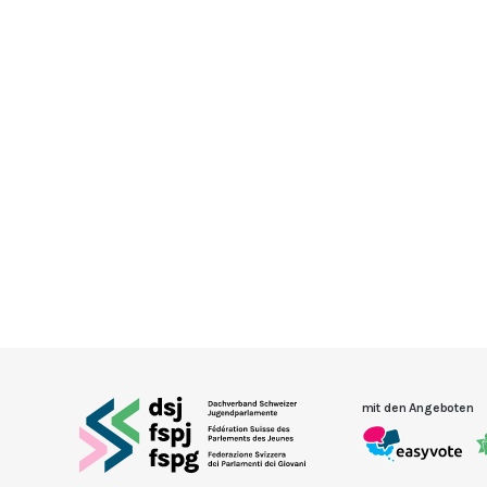
mit den Angeboten