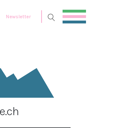
Newsletter
e.ch