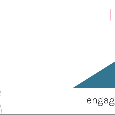
engag