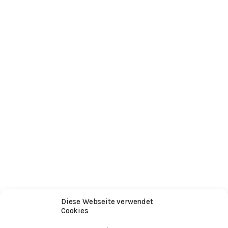
Diese Webseite verwendet
Cookies