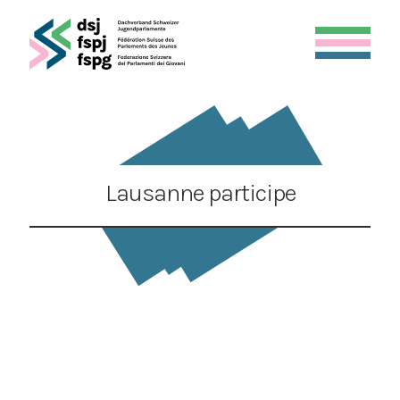
Lausanne participe