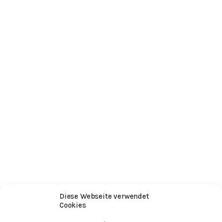
Diese Webseite verwendet
Cookies