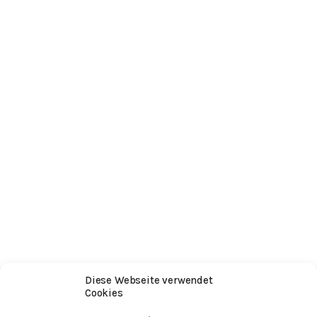
Diese Webseite verwendet
Cookies