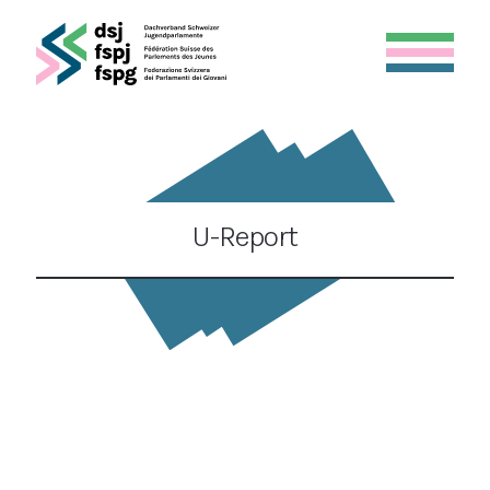
U-Report