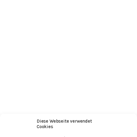
Diese Webseite verwendet
Cookies