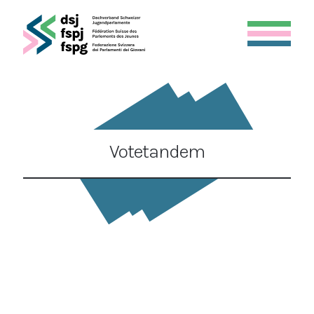
Votetandem