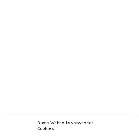
Diese Webseite verwendet
Cookies