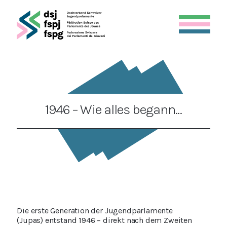
1946 – Wie alles begann…
Die erste Generation der Jugendparlamente
(Jupas) entstand 1946 – direkt nach dem Zweiten