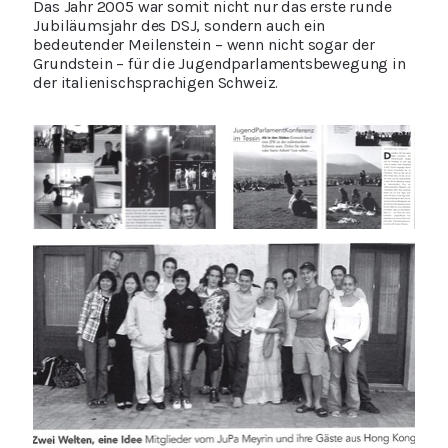
Das Jahr 2005 war somit nicht nur das erste runde
Jubiläumsjahr des DSJ, sondern auch ein
bedeutender Meilenstein – wenn nicht sogar der
Grundstein – für die Jugendparlamentsbewegung in
der italienischsprachigen Schweiz.