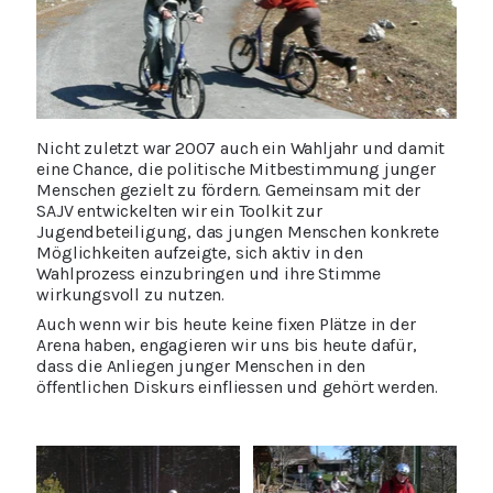
Nicht zuletzt war 2007 auch ein Wahljahr und damit
eine Chance, die politische Mitbestimmung junger
Menschen gezielt zu fördern. Gemeinsam mit der
SAJV entwickelten wir ein Toolkit zur
Jugendbeteiligung, das jungen Menschen konkrete
Möglichkeiten aufzeigte, sich aktiv in den
Wahlprozess einzubringen und ihre Stimme
wirkungsvoll zu nutzen.
Auch wenn wir bis heute keine fixen Plätze in der
Arena haben, engagieren wir uns bis heute dafür,
dass die Anliegen junger Menschen in den
öffentlichen Diskurs einfliessen und gehört werden.