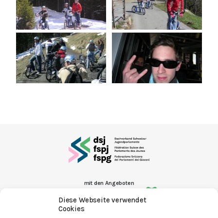
mit den Angeboten
Diese Webseite verwendet
Cookies