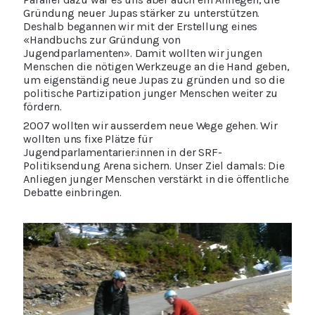
Gründung neuer Jupas stärker zu unterstützen.
Deshalb begannen wir mit der Erstellung eines
«Handbuchs zur Gründung von
Jugendparlamenten». Damit wollten wir jungen
Menschen die nötigen Werkzeuge an die Hand geben,
um eigenständig neue Jupas zu gründen und so die
politische Partizipation junger Menschen weiter zu
fördern.
2007 wollten wir ausserdem neue Wege gehen. Wir
wollten uns fixe Plätze für
Jugendparlamentarier:innen in der SRF-
Politiksendung Arena sichern. Unser Ziel damals: Die
Anliegen junger Menschen verstärkt in die öffentliche
Debatte einbringen.