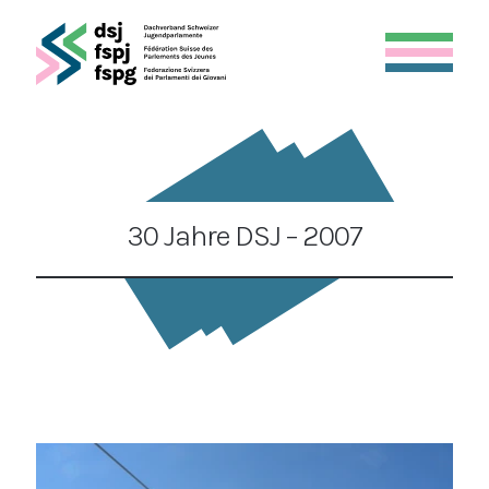
30 Jahre DSJ – 2007