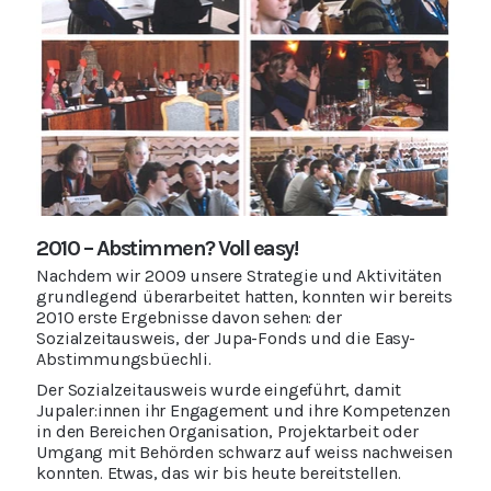
2010 – Abstimmen? Voll easy!
Nachdem wir 2009 unsere Strategie und Aktivitäten
grundlegend überarbeitet hatten, konnten wir bereits
2010 erste Ergebnisse davon sehen: der
Sozialzeitausweis, der Jupa-Fonds und die Easy-
Abstimmungsbüechli.
Der Sozialzeitausweis wurde eingeführt, damit
Jupaler:innen ihr Engagement und ihre Kompetenzen
in den Bereichen Organisation, Projektarbeit oder
Umgang mit Behörden schwarz auf weiss nachweisen
konnten. Etwas, das wir bis heute bereitstellen.