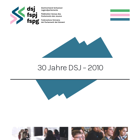
30 Jahre DSJ – 2010