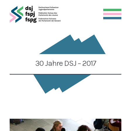
30 Jahre DSJ – 2017