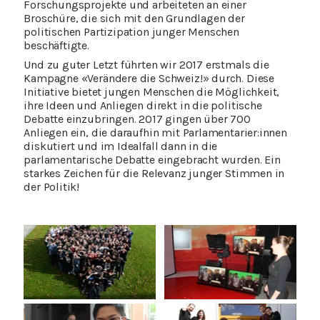
Forschungsprojekte und arbeiteten an einer
Broschüre, die sich mit den Grundlagen der
politischen Partizipation junger Menschen
beschäftigte.
Und zu guter Letzt führten wir 2017 erstmals die
Kampagne «Verändere die Schweiz!» durch. Diese
Initiative bietet jungen Menschen die Möglichkeit,
ihre Ideen und Anliegen direkt in die politische
Debatte einzubringen. 2017 gingen über 700
Anliegen ein, die daraufhin mit Parlamentarier:innen
diskutiert und im Idealfall dann in die
parlamentarische Debatte eingebracht wurden. Ein
starkes Zeichen für die Relevanz junger Stimmen in
der Politik!