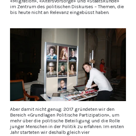
«Migration», «Altersvorsorge» und «Staatskunde»
im Zentrum des politischen Diskurses – Themen, die
bis heute nicht an Relevanz eingebüsst haben.
Aber damit nicht genug: 2017 gründeten wir den
Bereich «Grundlagen Politische Partizipation», um
mehr über die politische Beteiligung und die Rolle
junger Menschen in der Politik zu erfahren. Im ersten
Jahr starteten wir deshalb gleich vier