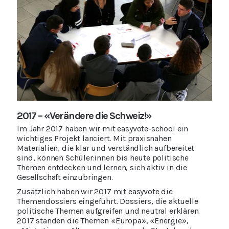
2017 – «Verändere die Schweiz!»
Im Jahr 2017 haben wir mit easyvote-school ein
wichtiges Projekt lanciert. Mit praxisnahen
Materialien, die klar und verständlich aufbereitet
sind, können Schüler:innen bis heute politische
Themen entdecken und lernen, sich aktiv in die
Gesellschaft einzubringen.
Zusätzlich haben wir 2017 mit easyvote die
Themendossiers eingeführt. Dossiers, die aktuelle
politische Themen aufgreifen und neutral erklären.
2017 standen die Themen «Europa», «Energie»,