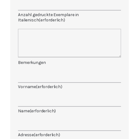
Anzahl gedruckte Exemplare in
Italienisch
(erforderlich)
Bemerkungen
Vorname
(erforderlich)
Name
(erforderlich)
Adresse
(erforderlich)