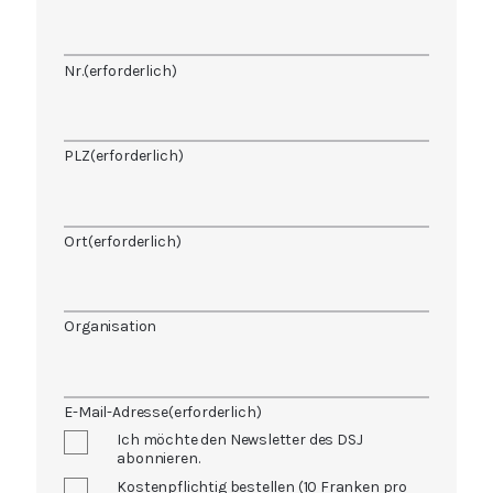
Nr.
(erforderlich)
PLZ
(erforderlich)
Ort
(erforderlich)
Organisation
E-Mail-Adresse
(erforderlich)
Ich möchte den Newsletter des DSJ
abonnieren.
Kostenpflichtig bestellen (10 Franken pro