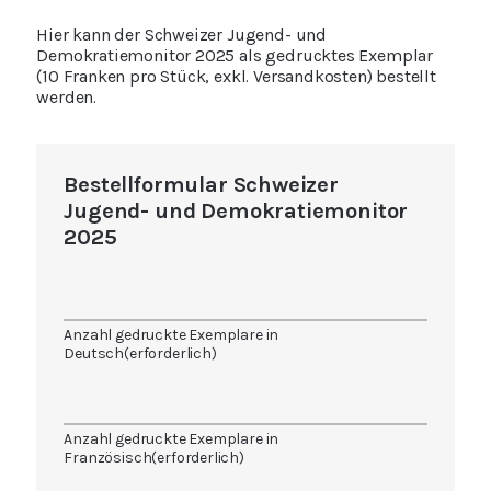
Hier kann der Schweizer Jugend- und
Demokratiemonitor 2025 als gedrucktes Exemplar
(10 Franken pro Stück, exkl. Versandkosten) bestellt
werden.
Bestellformular Schweizer
Jugend- und Demokratiemonitor
2025
Anzahl gedruckte Exemplare in
Deutsch
(erforderlich)
Anzahl gedruckte Exemplare in
Französisch
(erforderlich)