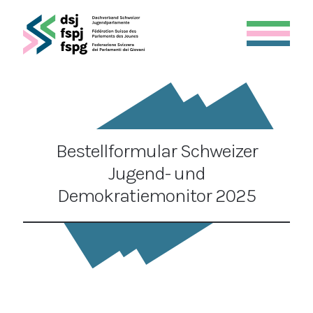
Bestellformular Schweizer
Jugend- und
Demokratiemonitor 2025