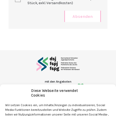
Stück, exkl. Versandkosten)
Absenden
mit den Angeboten
Diese Webseite verwendet
Cookies
Wir setzen Cookies ein, um Inhalte/Anzeigen zu individualisieren, Social
Media-Funktionen bereitzustellen und Website-Zugriffe zu prüfen. Zudem
Kontakt
teilen wir Nutzungsinformationen unserer Seite mit unseren Social Media-,