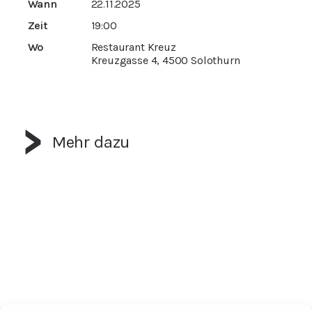
Wann
22.11.2025
Zeit
19:00
Wo
Restaurant Kreuz
Kreuzgasse 4, 4500 Solothurn
Mehr dazu