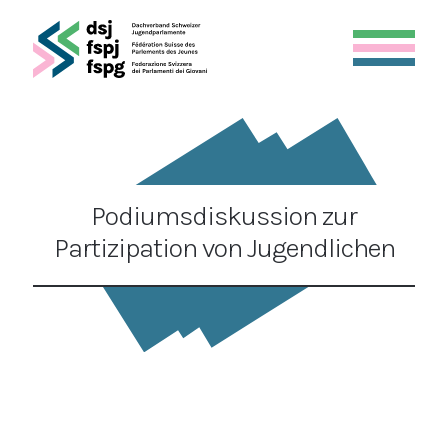
Podiumsdiskussion zur
Partizipation von Jugendlichen