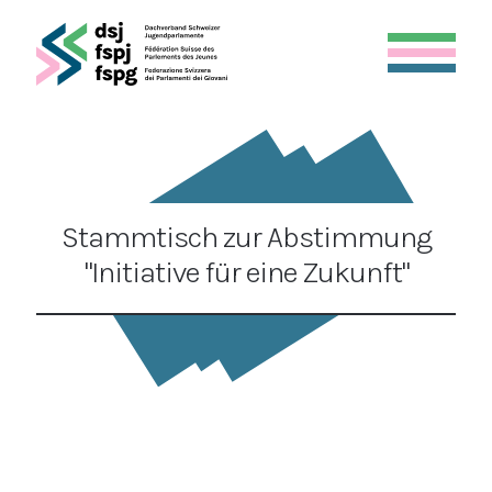
Stammtisch zur Abstimmung
"Initiative für eine Zukunft"