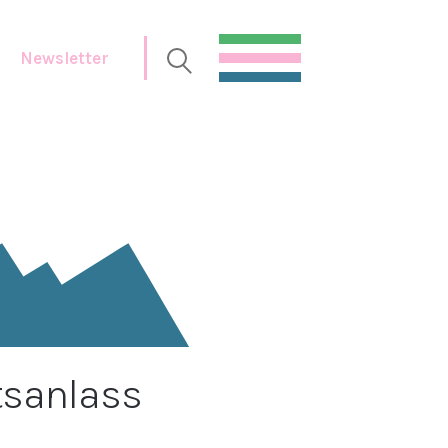
Newsletter
sanlass