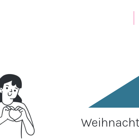
Weihnacht