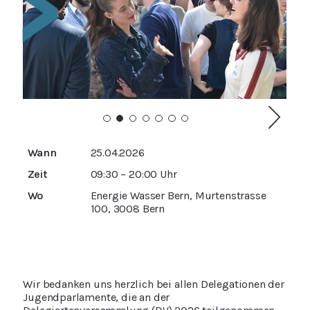
Wann
25.04.2026
Zeit
09:30 – 20:00 Uhr
Wo
Energie Wasser Bern, Murtenstrasse
100, 3008 Bern
Wir bedanken uns herzlich bei allen Delegationen der
Jugendparlamente, die an der