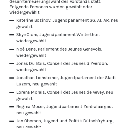
Gesamterneuerungswahl des Vorstands statt.
Folgende Personen wurden gewählt oder
wiedergewählt:
Katerine Bozinov, Jugendparlament SG, AI, AR, neu
gewählt
Skye Cioni, Jugendparlament Winterthur,
wiedergewählt
Noé Dene, Parlement des Jeunes Genevois,
wiedergewählt
Jonas Du Bois, Conseil des Jeunes d’Yverdon,
wiedergewählt
Jonathan Lichsteiner, Jugendparlament der Stadt
Luzern, neu gewählt
Lorena Morais, Conseil des Jeunes de Vevey, neu
gewählt
Regina Moser, Jugendparlament Zentralaargau,
neu gewählt
Jan Oberson, Jugend und Politik Dütschfryburg,
neu gewählt