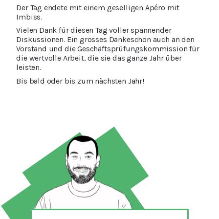
Der Tag endete mit einem geselligen Apéro mit
Imbiss.
Vielen Dank für diesen Tag voller spannender
Diskussionen. Ein grosses Dankeschön auch an den
Vorstand und die Geschäftsprüfungskommission für
die wertvolle Arbeit, die sie das ganze Jahr über
leisten.
Bis bald oder bis zum nächsten Jahr!