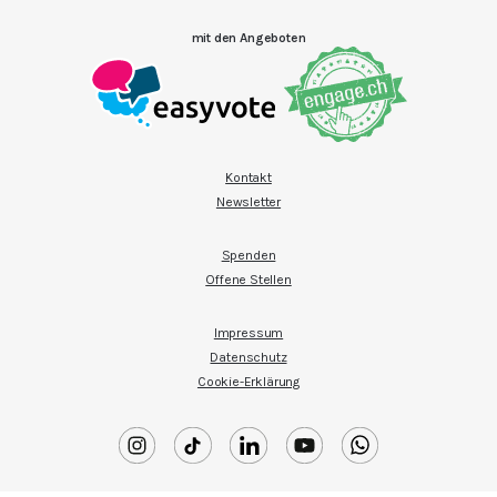
mit den Angeboten
Kontakt
Newsletter
Spenden
Offene Stellen
Impressum
Datenschutz
Cookie-Erklärung