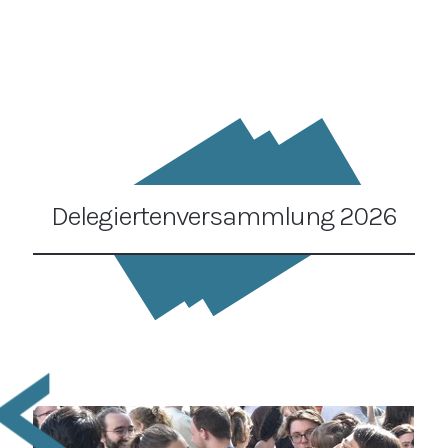
Delegiertenversammlung 2026