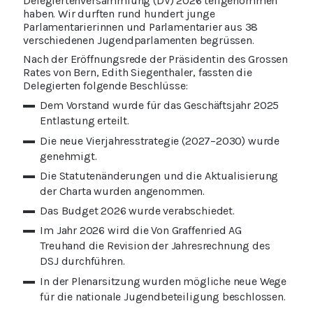
Delegiertenversammlung (DV) 2026 teilgenommen
haben. Wir durften rund hundert junge
Parlamentarierinnen und Parlamentarier aus 38
verschiedenen Jugendparlamenten begrüssen.
Nach der Eröffnungsrede der Präsidentin des Grossen
Rates von Bern, Edith Siegenthaler, fassten die
Delegierten folgende Beschlüsse:
Dem Vorstand wurde für das Geschäftsjahr 2025
Entlastung erteilt.
Die neue Vierjahresstrategie (2027–2030) wurde
genehmigt.
Die Statutenänderungen und die Aktualisierung
der Charta wurden angenommen.
Das Budget 2026 wurde verabschiedet.
Im Jahr 2026 wird die Von Graffenried AG
Treuhand die Revision der Jahresrechnung des
DSJ durchführen.
In der Plenarsitzung wurden mögliche neue Wege
für die nationale Jugendbeteiligung beschlossen.