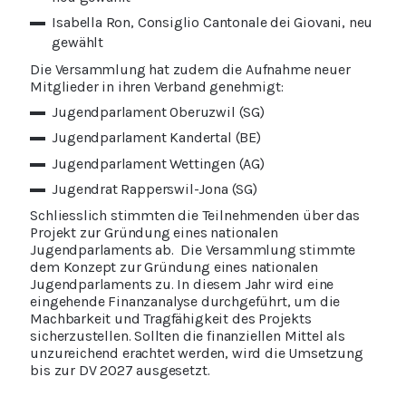
Isabella Ron, Consiglio Cantonale dei Giovani, neu
gewählt
Die Versammlung hat zudem die Aufnahme neuer
Mitglieder in ihren Verband genehmigt:
Jugendparlament Oberuzwil (SG)
Jugendparlament Kandertal (BE)
Jugendparlament Wettingen (AG)
Jugendrat Rapperswil-Jona (SG)
Schliesslich stimmten die Teilnehmenden über das
Projekt zur Gründung eines nationalen
Jugendparlaments ab. Die Versammlung stimmte
dem Konzept zur Gründung eines nationalen
Jugendparlaments zu. In diesem Jahr wird eine
eingehende Finanzanalyse durchgeführt, um die
Machbarkeit und Tragfähigkeit des Projekts
sicherzustellen. Sollten die finanziellen Mittel als
unzureichend erachtet werden, wird die Umsetzung
bis zur DV 2027 ausgesetzt.