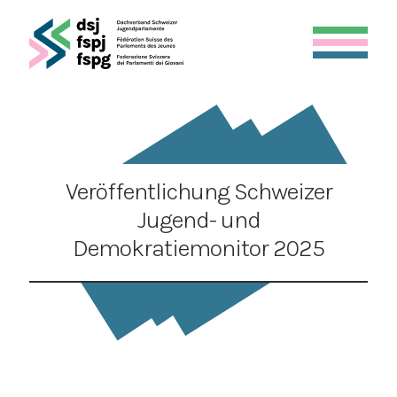
Veröffentlichung Schweizer
Jugend- und
Demokratiemonitor 2025