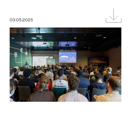
03.05.2025