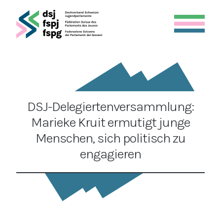
DSJ-Delegiertenversammlung:
Marieke Kruit ermutigt junge
Menschen, sich politisch zu
engagieren