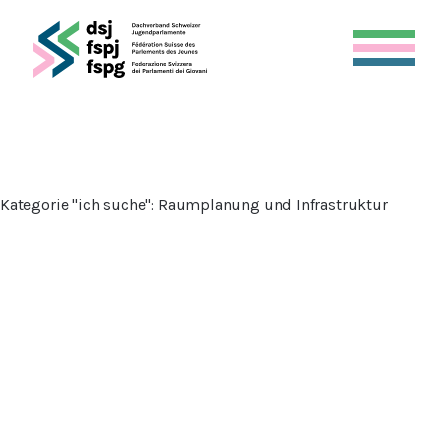
Kategorie "ich suche":
Raumplanung und Infrastruktur