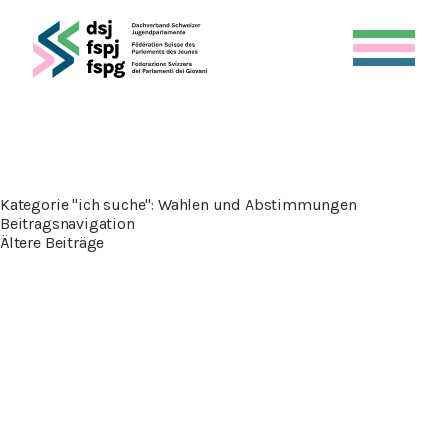
Kategorie "ich suche":
Wahlen und Abstimmungen
Beitragsnavigation
Ältere Beiträge