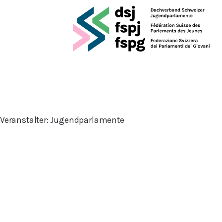
Veranstalter:
Jugendparlamente