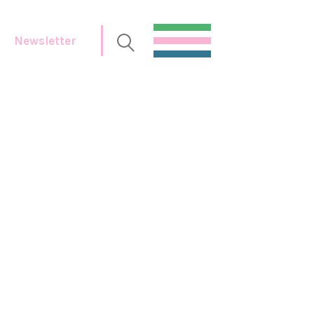
Newsletter