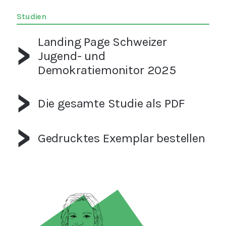
Studien
Landing Page Schweizer
Jugend- und
Demokratiemonitor 2025
Die gesamte Studie als PDF
Gedrucktes Exemplar bestellen