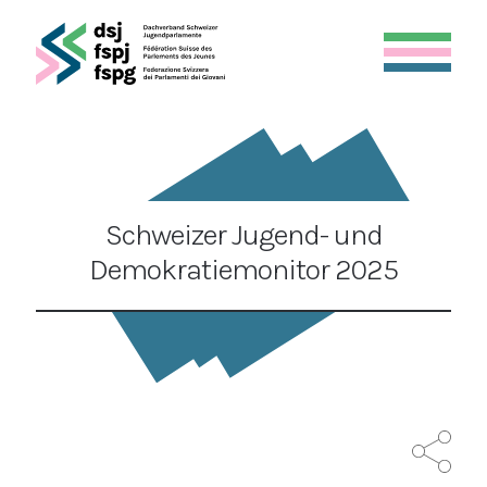
Schweizer Jugend- und
Demokratiemonitor 2025